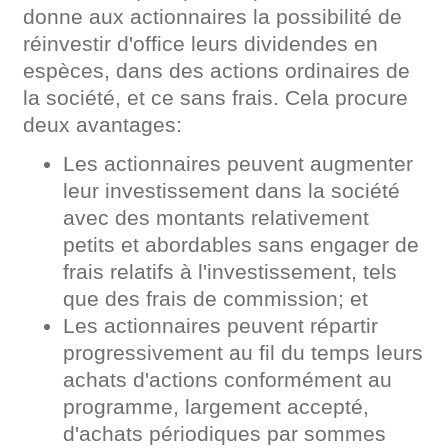
donne aux actionnaires la possibilité de
réinvestir d'office leurs dividendes en
espèces, dans des actions ordinaires de
la société, et ce sans frais. Cela procure
deux avantages:
Les actionnaires peuvent augmenter
leur investissement dans la société
avec des montants relativement
petits et abordables sans engager de
frais relatifs à l'investissement, tels
que des frais de commission; et
Les actionnaires peuvent répartir
progressivement au fil du temps leurs
achats d'actions conformément au
programme, largement accepté,
d'achats périodiques par sommes