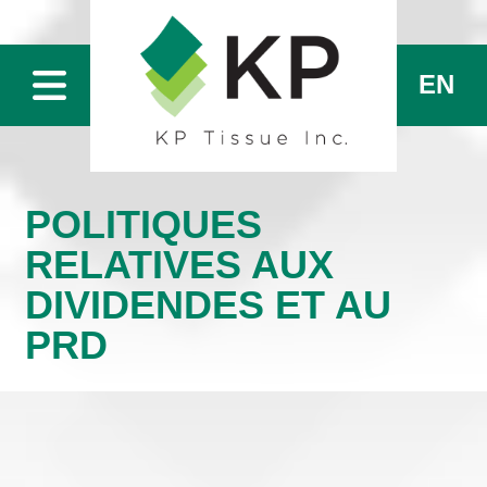
EN
POLITIQUES
RELATIVES AUX
DIVIDENDES ET AU
PRD