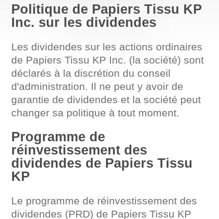
Politique de Papiers Tissu KP
Inc. sur les dividendes
Les dividendes sur les actions ordinaires
de Papiers Tissu KP Inc. (la société) sont
déclarés à la discrétion du conseil
d'administration. Il ne peut y avoir de
garantie de dividendes et la société peut
changer sa politique à tout moment.
Programme de
réinvestissement des
dividendes de Papiers Tissu
KP
Le programme de réinvestissement des
dividendes (PRD) de Papiers Tissu KP