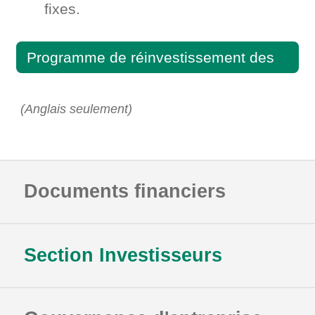
fixes.
Programme de réinvestissement des
dividendes
(Anglais seulement)
Documents financiers
Section Investisseurs